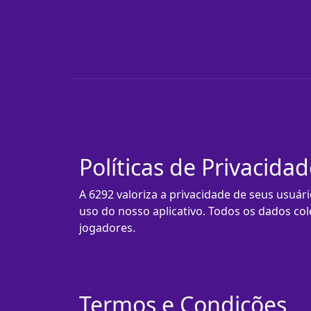
Políticas de Privacida
A 6292 valoriza a privacidade de seus usuá
uso do nosso aplicativo. Todos os dados col
jogadores.
Termos e Condições