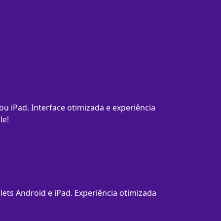
ou iPad. Interface otimizada e experiência
le!
lets Android e iPad. Experiência otimizada