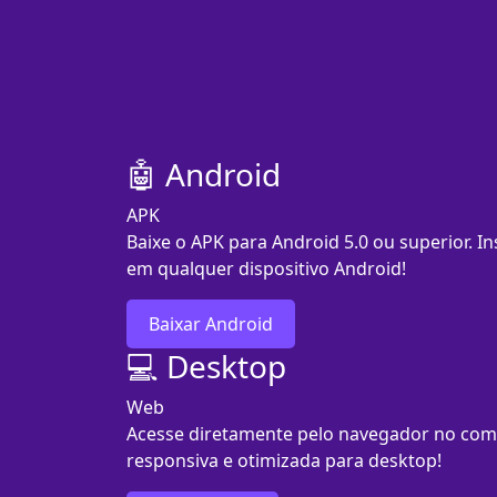
🤖 Android
APK
Baixe o APK para Android 5.0 ou superior. In
em qualquer dispositivo Android!
Baixar Android
💻 Desktop
Web
Acesse diretamente pelo navegador no comp
responsiva e otimizada para desktop!