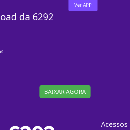
Ver APP
load da 6292
os
BAIXAR AGORA
Acessos