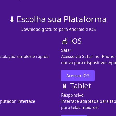
⬇️ Escolha sua Plataforma
Download gratuito para Android e iOS
🍎 iOS
Safari
stalação simples e rápida
Acesse via Safari no iPhone 
nativa para dispositivos App
Acessar iOS
📱 Tablet
Responsivo
utador. Interface
Interface adaptada para tab
para telas maiores!