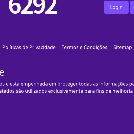
Login
Políticas de Privacidade
Termos e Condições
Sitemap
de
rios e está empenhada em proteger todas as informações p
etados são utilizados exclusivamente para fins de melhoria