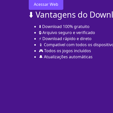
Acessar Web
⬇️ Vantagens do Down
⬇️ Download 100% gratuito
🔒 Arquivo seguro e verificado
⚡ Download rápido e direto
📱 Compatível com todos os dispositiv
🎮 Todos os jogos incluídos
🔔 Atualizações automáticas