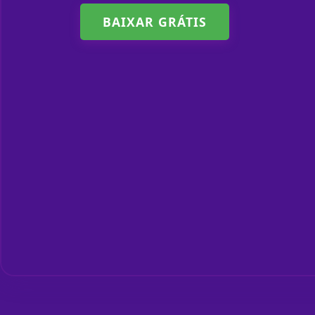
BAIXAR GRÁTIS